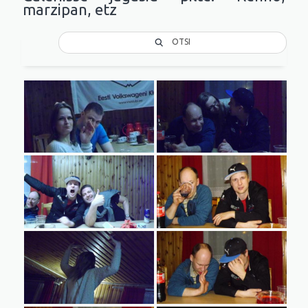
marzipan, etz
OTSI